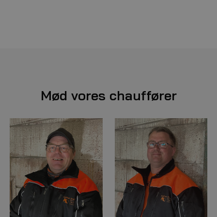
Mød vores chauffører