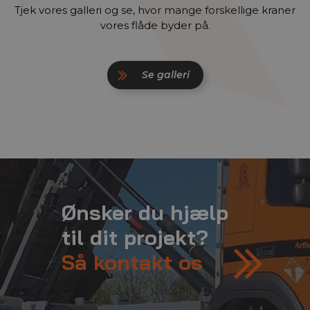
Tjek vores galleri og se, hvor mange forskellige kraner
vores flåde byder på.
Se galleri
Ønsker du hjælp
til dit projekt?
Så kontakt os