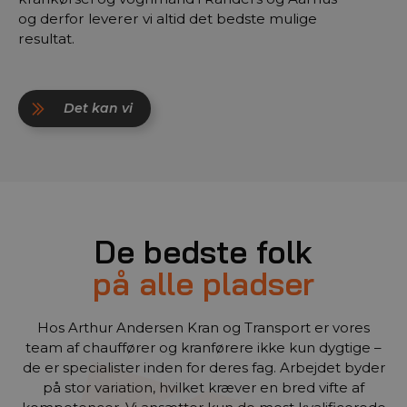
og derfor leverer vi altid det bedste mulige
resultat.
Det kan vi
De bedste folk
på alle pladser
Hos Arthur Andersen Kran og Transport er vores
team af chauffører og kranførere ikke kun dygtige –
de er specialister inden for deres fag. Arbejdet byder
på stor variation, hvilket kræver en bred vifte af