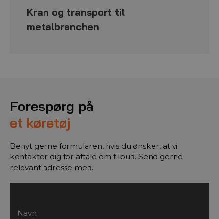
Kran og transport til
metalbranchen
Forespørg på
et køretøj
Benyt gerne formularen, hvis du ønsker, at vi
kontakter dig for aftale om tilbud. Send gerne
relevant adresse med.