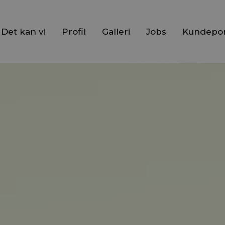
Det kan vi
Profil
Galleri
Jobs
Kundepor