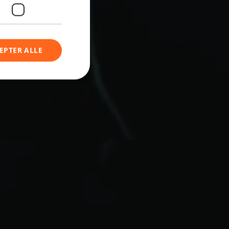
EPTER ALLE